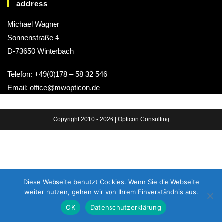
address
Michael Wagner
Sonnenstraße 4
D-73650 Winterbach
Telefon: +49(0)178 – 58 32 546
Email: office@mwopticon.de
Copyright 2010 - 2026 | Opticon Consulting
Diese Webseite benutzt Cookies. Wenn Sie die Webseite
weiter nutzen, gehen wir von Ihrem Einverständnis aus.
OK
Datenschutzerklärung