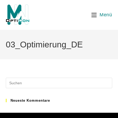
Menü
03_Optimierung_DE
Neueste Kommentare