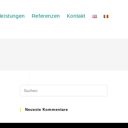
leistungen
Referenzen
Kontakt
Neueste Kommentare