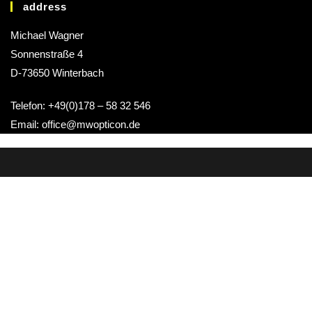
address
Michael Wagner
Sonnenstraße 4
D-73650 Winterbach
Telefon: +49(0)178 – 58 32 546
Email: office@mwopticon.de