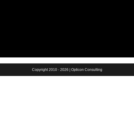
Copyright 2010 - 2026 | Opticon Consulting