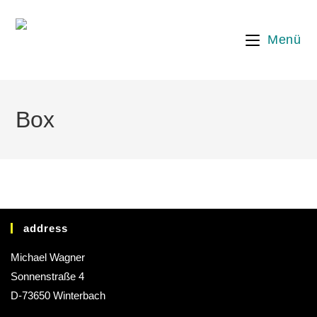
Menü
Box
address
Michael Wagner
Sonnenstraße 4
D-73650 Winterbach