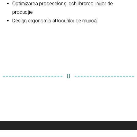
Optimizarea proceselor și echilibrarea liniilor de
producție
Design ergonomic al locurilor de muncă