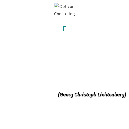
(Georg
Christoph Lichtenberg)