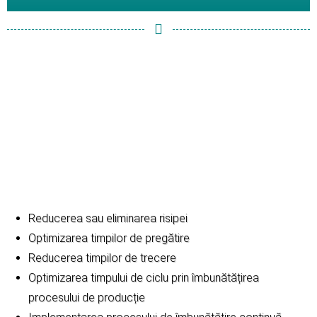
Reducerea sau eliminarea risipei
Optimizarea timpilor de pregătire
Reducerea timpilor de trecere
Optimizarea timpului de ciclu prin îmbunătățirea
procesului de producție