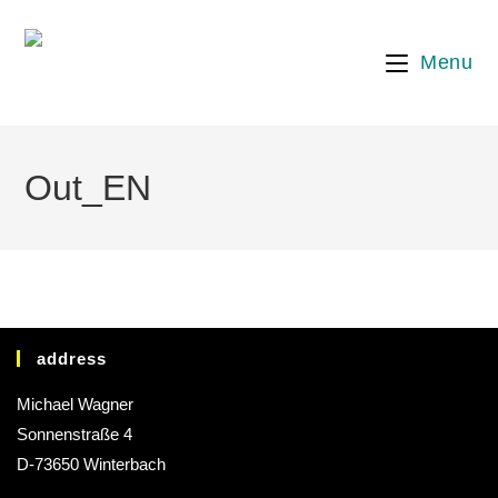
Menu
Out_EN
address
Michael Wagner
Sonnenstraße 4
D-73650 Winterbach